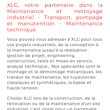
XLG, votre partenaire dans la
Maintenance et nettoyage
industriel - Transport, pompage
et manutention - Maintenance
technique
Vous pouvez vous adresser à XLG pour tous
vos projets industriels, de la conception à
la maintenance jusqu’à la réalisation :
gestion de projet, engineering,
construction, tests et mises en service,
analyse technique… Nos spécialités sont le
montage et le démontage mécaniques, les
travaux de maintenance, les tuyauteries
classiques et synthétiques, la basse et
haute tension.
Choisir XLG lors de la construction, de la
rénovation ou de la maintenance d’un site
industriel, c’est opter pour un partenaire