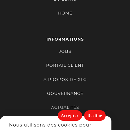
HOME
INFORMATIONS
JOBS
PORTAIL CLIENT
A PROPOS DE XLG
GOUVERNANCE
ACTUALITÉS
Accepter
Decline
PORTFOLIO
Nous utilisons des cookies pour