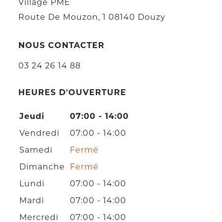
Village PME
Route De Mouzon, 1 08140 Douzy
NOUS CONTACTER
03 24 26 14 88
HEURES D'OUVERTURE
Jeudi
07:00 - 14:00
Vendredi
07:00 - 14:00
Samedi
Fermé
Dimanche
Fermé
Lundi
07:00 - 14:00
Mardi
07:00 - 14:00
Mercredi
07:00 - 14:00