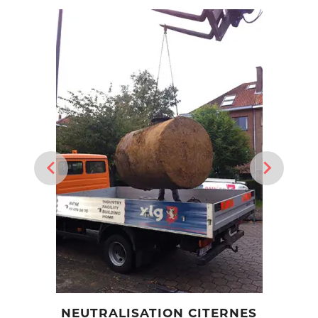
NEUTRALISATION CITERNES