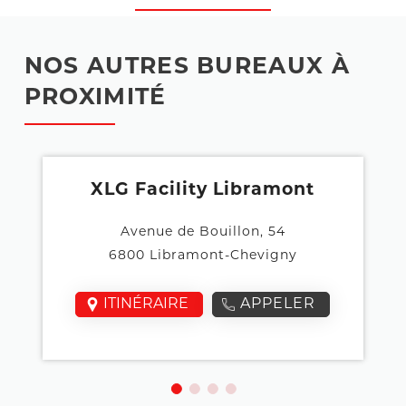
NOS AUTRES BUREAUX À
PROXIMITÉ
XLG Facility Libramont
Avenue de Bouillon, 54
6800 Libramont-Chevigny
ITINÉRAIRE
APPELER