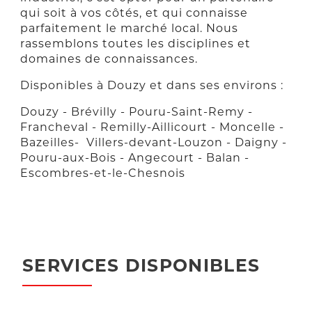
qui soit à vos côtés, et qui connaisse
parfaitement le marché local. Nous
rassemblons toutes les disciplines et
domaines de connaissances.
Disponibles à Douzy et dans ses environs :
Douzy - Brévilly - Pouru-Saint-Remy -
Francheval - Remilly-Aillicourt - Moncelle -
Bazeilles- Villers-devant-Louzon - Daigny -
Pouru-aux-Bois - Angecourt - Balan -
Escombres-et-le-Chesnois
SERVICES DISPONIBLES