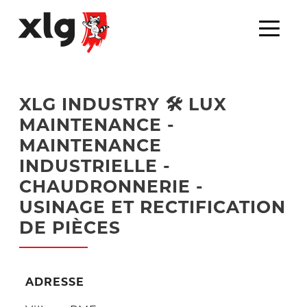
XLG INDUSTRY 🛠️ LUX
MAINTENANCE -
MAINTENANCE
INDUSTRIELLE -
CHAUDRONNERIE -
USINAGE ET RECTIFICATION
DE PIÈCES
ADRESSE