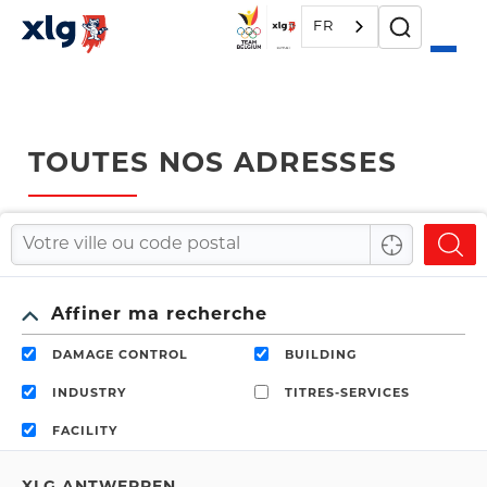
FR
TOUTES NOS ADRESSES
Affiner ma recherche
DAMAGE CONTROL
BUILDING
INDUSTRY
TITRES-SERVICES
FACILITY