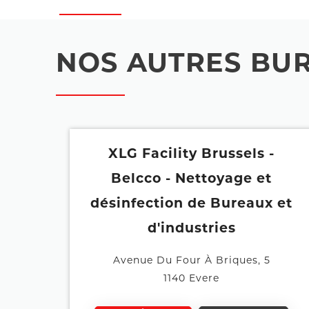
NOS AUTRES BUR
XLG Facility Brussels -
Belcco - Nettoyage et
désinfection de Bureaux et
d'industries
Avenue Du Four À Briques, 5
1140 Evere