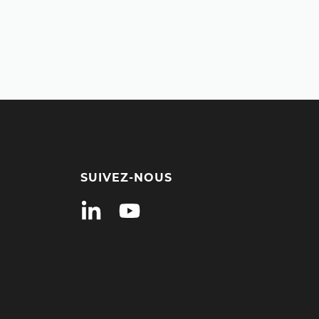
SUIVEZ-NOUS