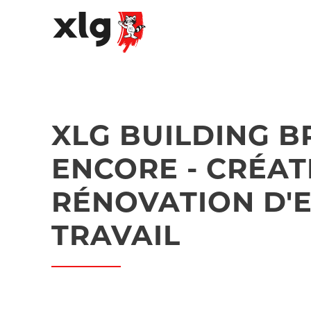
XLG BUILDING BR
ENCORE - CRÉAT
RÉNOVATION D'
TRAVAIL