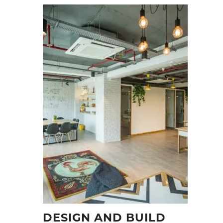
DESIGN AND BUILD