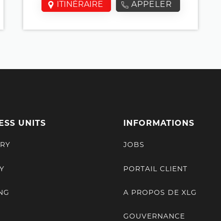
ITINÉRAIRE
APPELER
ESS UNITS
INFORMATIONS
RY
JOBS
Y
PORTAIL CLIENT
NG
A PROPOS DE XLG
GOUVERNANCE