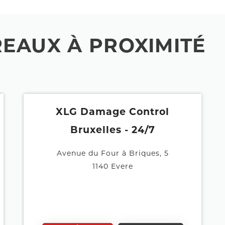
EAUX À PROXIMITÉ
XLG Damage Control
Bruxelles - 24/7
Avenue du Four à Briques, 5
1140 Evere