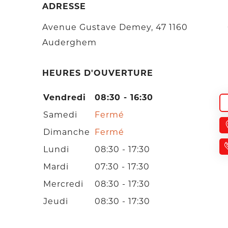
ADRESSE
Avenue Gustave Demey, 47 1160
Auderghem
HEURES D'OUVERTURE
Vendredi
08:30 - 16:30
Samedi
Fermé
Dimanche
Fermé
Lundi
08:30 - 17:30
Mardi
07:30 - 17:30
Mercredi
08:30 - 17:30
Jeudi
08:30 - 17:30