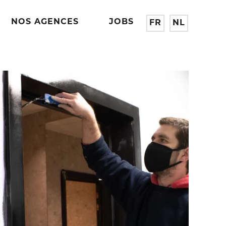
NOS AGENCES
JOBS
FR
NL