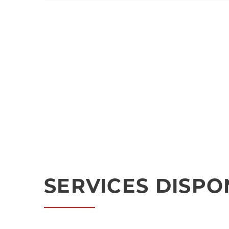
SERVICES DISPO