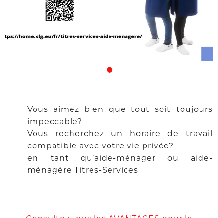
Vous aimez bien que tout soit toujours
impeccable?
Vous recherchez un horaire de travail
compatible avec votre vie privée?
en tant qu’aide-ménager ou aide-
ménagère Titres-Services