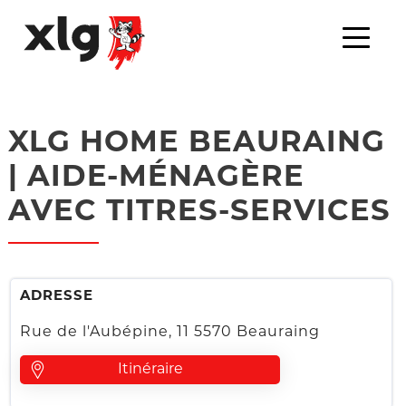
XLG HOME BEAURAING
| AIDE-MÉNAGÈRE
AVEC TITRES-SERVICES
ADRESSE
Rue de l'Aubépine, 11 5570 Beauraing
Itinéraire