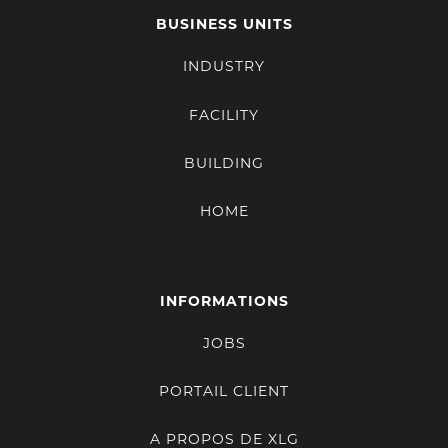
BUSINESS UNITS
INDUSTRY
FACILITY
BUILDING
HOME
INFORMATIONS
JOBS
PORTAIL CLIENT
A PROPOS DE XLG