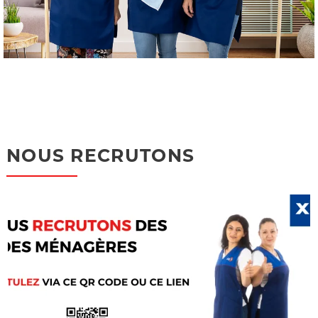
NOUS RECRUTONS